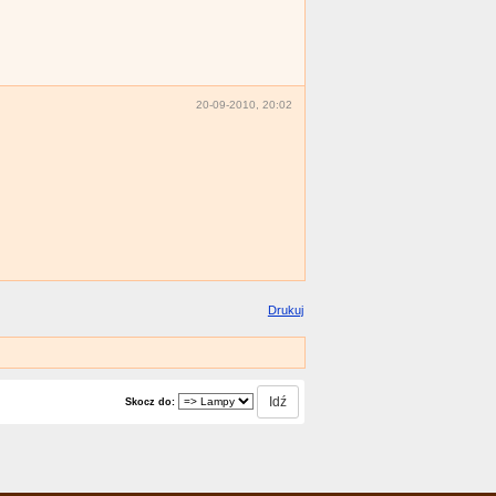
20-09-2010, 20:02
Drukuj
Skocz do: