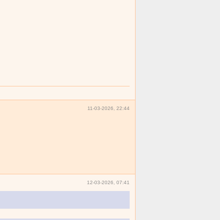
11-03-2026, 22:44
12-03-2026, 07:41