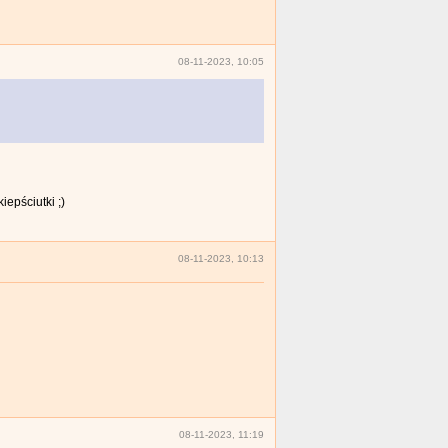
08-11-2023, 10:05
epściutki ;)
08-11-2023, 10:13
08-11-2023, 11:19