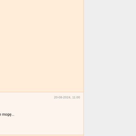
20-08-2024, 11:00
e mogę...