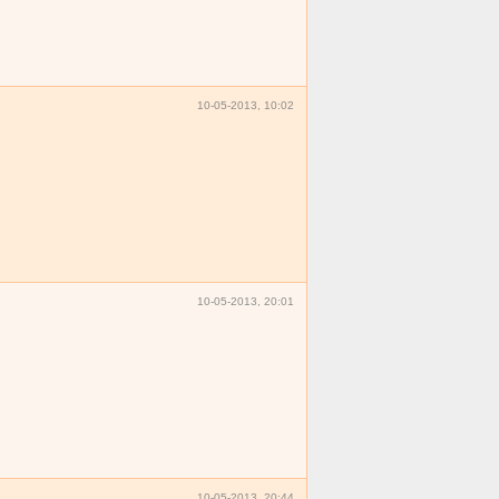
10-05-2013, 10:02
10-05-2013, 20:01
10-05-2013, 20:44