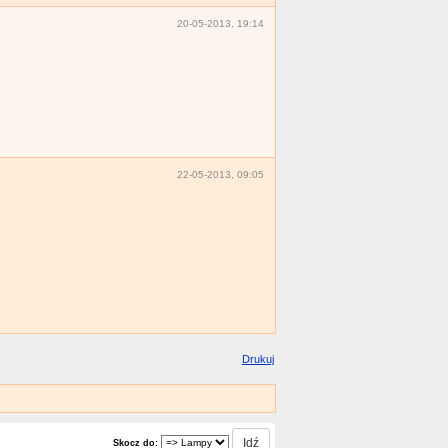
20-05-2013, 19:14
22-05-2013, 09:05
Drukuj
Skocz do: