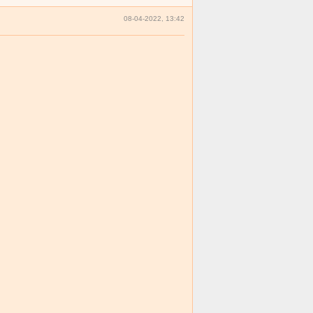
08-04-2022, 13:42