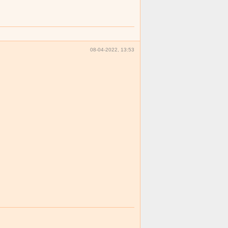
08-04-2022, 13:53