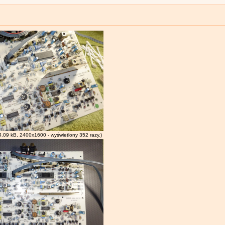
.09 kB, 2400x1600 - wyświetlony 352 razy.)