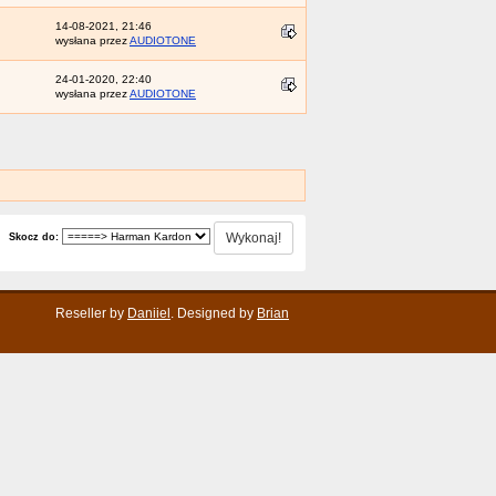
14-08-2021, 21:46
wysłana przez
AUDIOTONE
24-01-2020, 22:40
wysłana przez
AUDIOTONE
Skocz do:
Reseller by
Daniiel
. Designed by
Brian