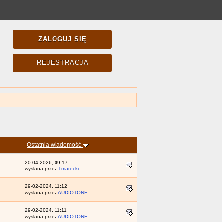
ZALOGUJ SIĘ
REJESTRACJA
Ostatnia wiadomość
20-04-2026, 09:17
wysłana przez
Tmarecki
29-02-2024, 11:12
wysłana przez
AUDIOTONE
29-02-2024, 11:11
wysłana przez
AUDIOTONE